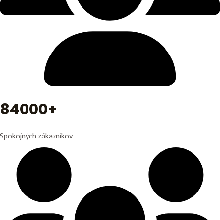
84000+
Spokojných zákazníkov