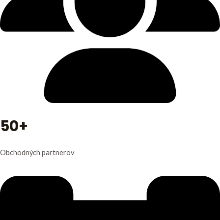
50+
Obchodných partnerov