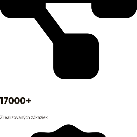
17000+
Zrealizovaných zákaziek