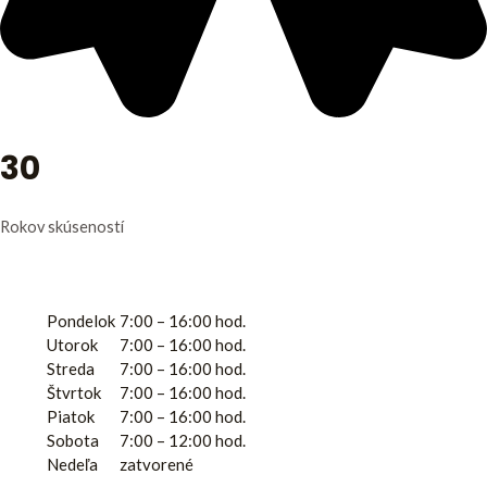
30
Rokov skúseností
Otváracie hodiny
Pondelok
7:00 – 16:00 hod.
Utorok
7:00 – 16:00 hod.
Streda
7:00 – 16:00 hod.
Štvrtok
7:00 – 16:00 hod.
Piatok
7:00 – 16:00 hod.
Sobota
7:00 – 12:00 hod.
Nedeľa
zatvorené