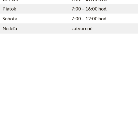
Piatok
7:00 – 16:00 hod.
Sobota
7:00 – 12:00 hod.
Nedeľa
zatvorené
Predajňa