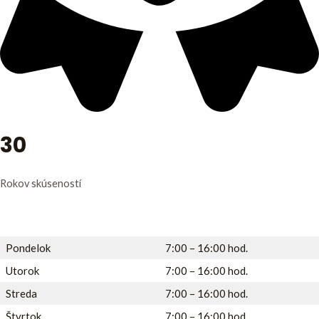
30
Rokov skúseností
Otváracie hodiny
Pondelok
7:00 – 16:00 hod.
Utorok
7:00 – 16:00 hod.
Streda
7:00 – 16:00 hod.
Štvrtok
7:00 – 16:00 hod.