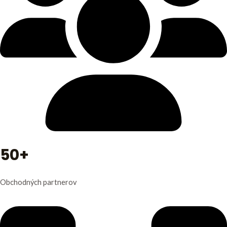
50+
Obchodných partnerov