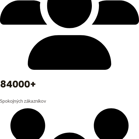
84000+
Spokojných zákazníkov