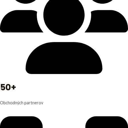
50+
Obchodných partnerov