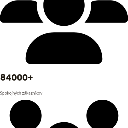
84000+
Spokojných zákazníkov