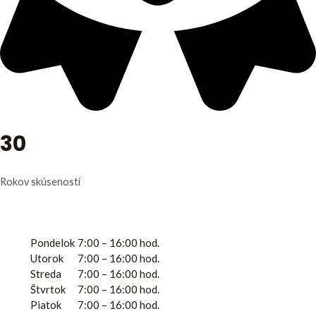
30
Rokov skúseností
Otváracie hodiny
Pondelok
7:00 – 16:00 hod.
Utorok
7:00 – 16:00 hod.
Streda
7:00 – 16:00 hod.
Štvrtok
7:00 – 16:00 hod.
Piatok
7:00 – 16:00 hod.